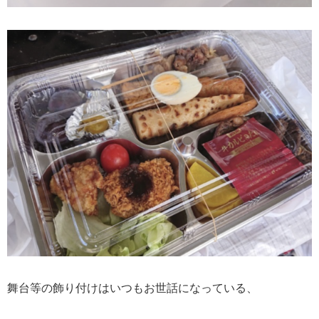
舞台等の飾り付けはいつもお世話になっている、