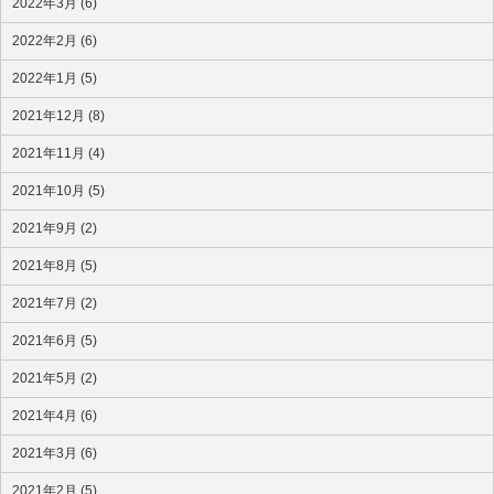
2022年3月 (6)
2022年2月 (6)
2022年1月 (5)
2021年12月 (8)
2021年11月 (4)
2021年10月 (5)
2021年9月 (2)
2021年8月 (5)
2021年7月 (2)
2021年6月 (5)
2021年5月 (2)
2021年4月 (6)
2021年3月 (6)
2021年2月 (5)