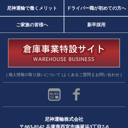
尼神運輸で働くメリット
ドライバー職が初めての方へ
ご家族の皆様へ
新卒採用
| 個人情報の取り扱いについて |
よくあるご質問 |
| お問い合わせ |
尼神運輸株式会社
〒663-8142 兵庫県西宮市鳴尾浜3丁目7-6