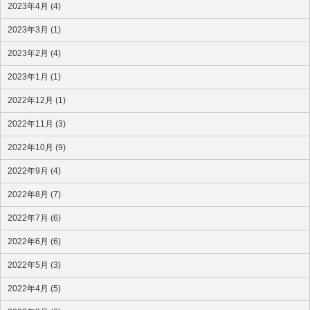
2023年4月 (4)
2023年3月 (1)
2023年2月 (4)
2023年1月 (1)
2022年12月 (1)
2022年11月 (3)
2022年10月 (9)
2022年9月 (4)
2022年8月 (7)
2022年7月 (6)
2022年6月 (6)
2022年5月 (3)
2022年4月 (5)