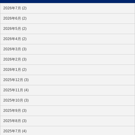
2026年7月 (2)
2026年6月 (2)
2026年5月 (2)
2026年4月 (2)
2026年3月 (3)
2026年2月 (3)
2026年1月 (2)
2025年12月 (3)
2025年11月 (4)
2025年10月 (3)
2025年9月 (3)
2025年8月 (3)
2025年7月 (4)