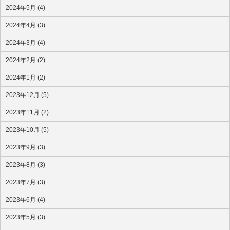
2024年5月 (4)
2024年4月 (3)
2024年3月 (4)
2024年2月 (2)
2024年1月 (2)
2023年12月 (5)
2023年11月 (2)
2023年10月 (5)
2023年9月 (3)
2023年8月 (3)
2023年7月 (3)
2023年6月 (4)
2023年5月 (3)