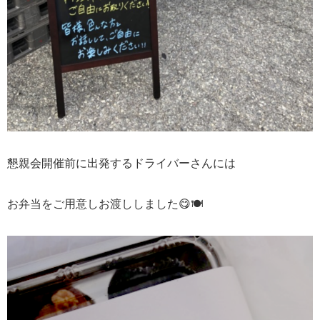
懇親会開催前に出発するドライバーさんには
お弁当をご用意しお渡ししました😋🍽