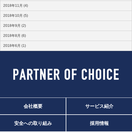
2018年11月 (4)
2018年10月 (5)
2018年9月 (2)
2018年8月 (6)
2018年6月 (1)
会社概要
サービス紹介
安全への取り組み
採用情報