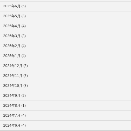
2025年6月 (5)
2025年5月 (3)
2025年4月 (4)
2025年3月 (3)
2025年2月 (4)
2025年1月 (4)
2024年12月 (3)
2024年11月 (3)
2024年10月 (3)
2024年9月 (2)
2024年8月 (1)
2024年7月 (4)
2024年6月 (4)