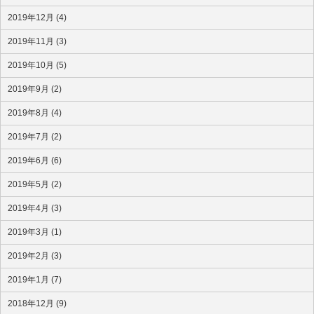
2019年12月 (4)
2019年11月 (3)
2019年10月 (5)
2019年9月 (2)
2019年8月 (4)
2019年7月 (2)
2019年6月 (6)
2019年5月 (2)
2019年4月 (3)
2019年3月 (1)
2019年2月 (3)
2019年1月 (7)
2018年12月 (9)