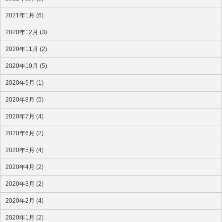
2021年1月 (6)
2020年12月 (3)
2020年11月 (2)
2020年10月 (5)
2020年9月 (1)
2020年8月 (5)
2020年7月 (4)
2020年6月 (2)
2020年5月 (4)
2020年4月 (2)
2020年3月 (2)
2020年2月 (4)
2020年1月 (2)