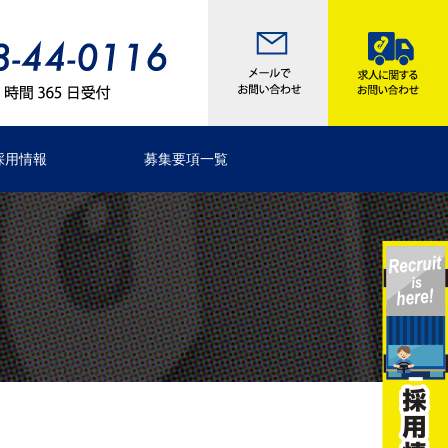
採用情報
募集要項一覧