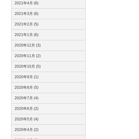
2021年4月 (6)
2021年3月 (6)
2021年2月 (5)
2021年1月 (6)
2020年12月 (3)
2020年11月 (2)
2020年10月 (5)
2020年9月 (1)
2020年8月 (5)
2020年7月 (4)
2020年6月 (2)
2020年5月 (4)
2020年4月 (2)