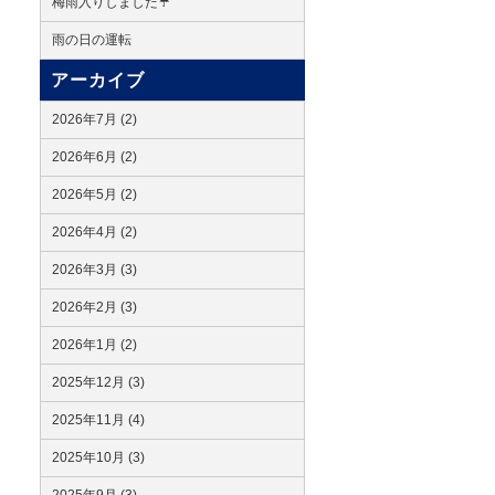
梅雨入りしました☔
雨の日の運転
アーカイブ
2026年7月 (2)
2026年6月 (2)
2026年5月 (2)
2026年4月 (2)
2026年3月 (3)
2026年2月 (3)
2026年1月 (2)
2025年12月 (3)
2025年11月 (4)
2025年10月 (3)