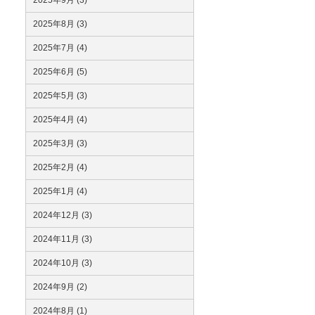
2025年9月 (3)
2025年8月 (3)
2025年7月 (4)
2025年6月 (5)
2025年5月 (3)
2025年4月 (4)
2025年3月 (3)
2025年2月 (4)
2025年1月 (4)
2024年12月 (3)
2024年11月 (3)
2024年10月 (3)
2024年9月 (2)
2024年8月 (1)