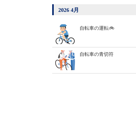
2026 4月
自転車の運転🚲
自転車の青切符