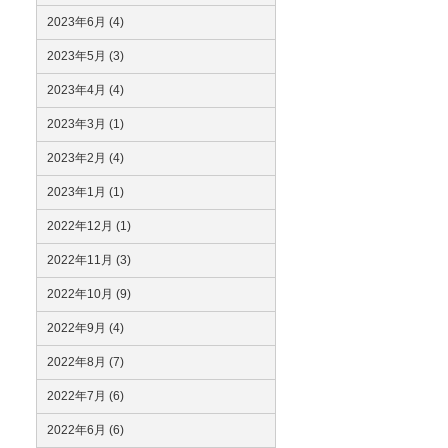
2023年6月 (4)
2023年5月 (3)
2023年4月 (4)
2023年3月 (1)
2023年2月 (4)
2023年1月 (1)
2022年12月 (1)
2022年11月 (3)
2022年10月 (9)
2022年9月 (4)
2022年8月 (7)
2022年7月 (6)
2022年6月 (6)