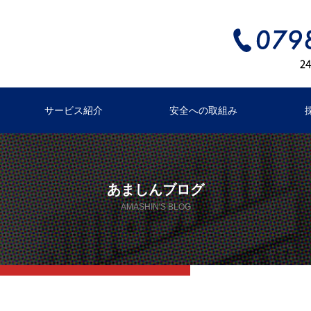
サービス紹介
安全への取組み
あましんブログ
AMASHIN'S BLOG