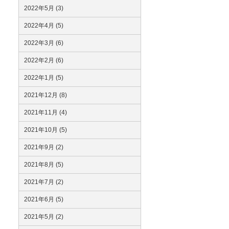
2022年5月 (3)
2022年4月 (5)
2022年3月 (6)
2022年2月 (6)
2022年1月 (5)
2021年12月 (8)
2021年11月 (4)
2021年10月 (5)
2021年9月 (2)
2021年8月 (5)
2021年7月 (2)
2021年6月 (5)
2021年5月 (2)