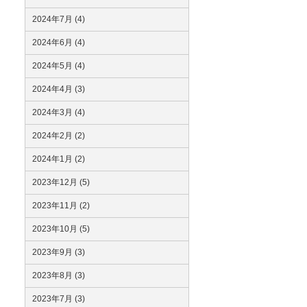
2024年7月 (4)
2024年6月 (4)
2024年5月 (4)
2024年4月 (3)
2024年3月 (4)
2024年2月 (2)
2024年1月 (2)
2023年12月 (5)
2023年11月 (2)
2023年10月 (5)
2023年9月 (3)
2023年8月 (3)
2023年7月 (3)