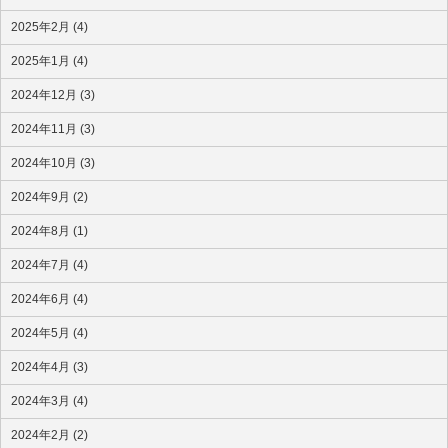
2025年2月 (4)
2025年1月 (4)
2024年12月 (3)
2024年11月 (3)
2024年10月 (3)
2024年9月 (2)
2024年8月 (1)
2024年7月 (4)
2024年6月 (4)
2024年5月 (4)
2024年4月 (3)
2024年3月 (4)
2024年2月 (2)