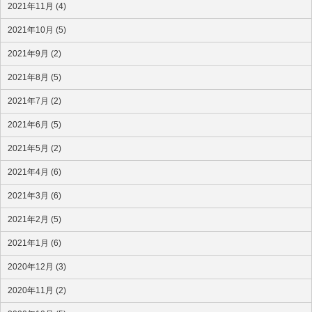
2021年11月 (4)
2021年10月 (5)
2021年9月 (2)
2021年8月 (5)
2021年7月 (2)
2021年6月 (5)
2021年5月 (2)
2021年4月 (6)
2021年3月 (6)
2021年2月 (5)
2021年1月 (6)
2020年12月 (3)
2020年11月 (2)