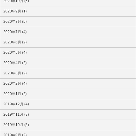
2020年10月 (5)
2020年9月 (1)
2020年8月 (5)
2020年7月 (4)
2020年6月 (2)
2020年5月 (4)
2020年4月 (2)
2020年3月 (2)
2020年2月 (4)
2020年1月 (2)
2019年12月 (4)
2019年11月 (3)
2019年10月 (5)
2019年9月 (2)