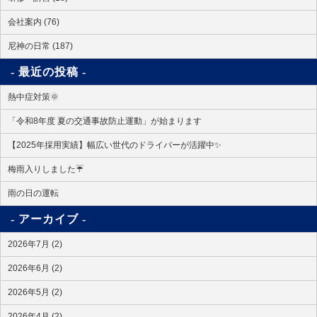
会社案内 (76)
尼神の日常 (187)
最近の投稿
熱中症対策🌞
「令和8年度 夏の交通事故防止運動」が始まります
【2025年採用実績】幅広い世代のドライバーが活躍中✨
梅雨入りしました☔
雨の日の運転
アーカイブ
2026年7月 (2)
2026年6月 (2)
2026年5月 (2)
2026年4月 (2)