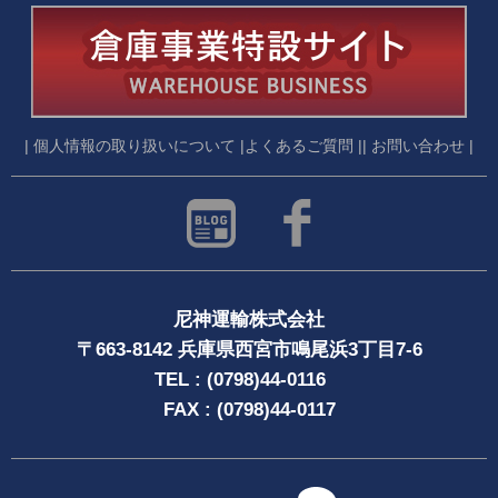
| 個人情報の取り扱いについて |
よくあるご質問 |
| お問い合わせ |
尼神運輸株式会社
〒663-8142 兵庫県西宮市鳴尾浜3丁目7-6
TEL : (0798)44-0116
FAX : (0798)44-0117