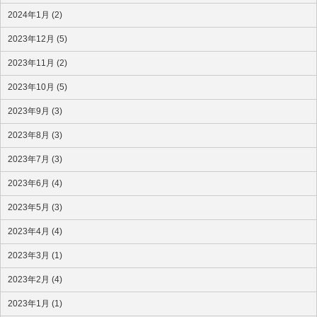
2024年1月 (2)
2023年12月 (5)
2023年11月 (2)
2023年10月 (5)
2023年9月 (3)
2023年8月 (3)
2023年7月 (3)
2023年6月 (4)
2023年5月 (3)
2023年4月 (4)
2023年3月 (1)
2023年2月 (4)
2023年1月 (1)