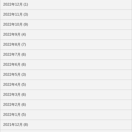
2022年12月 (1)
2022年11月 (3)
2022年10月 (9)
2022年9月 (4)
2022年8月 (7)
2022年7月 (6)
2022年6月 (6)
2022年5月 (3)
2022年4月 (5)
2022年3月 (6)
2022年2月 (6)
2022年1月 (5)
2021年12月 (8)