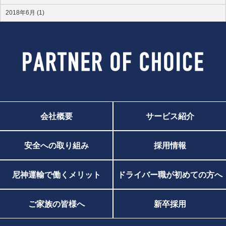
2018年6月 (1)
会社概要
サービス紹介
安全への取り組み
採用情報
尼神運輸で働くメリット
ドライバー職が初めての方へ
ご家族の皆様へ
新卒採用