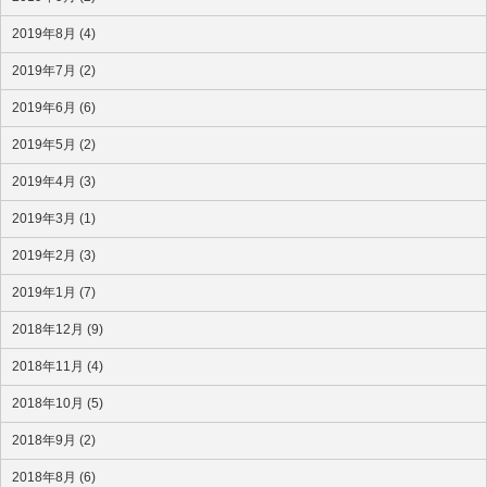
2019年8月 (4)
2019年7月 (2)
2019年6月 (6)
2019年5月 (2)
2019年4月 (3)
2019年3月 (1)
2019年2月 (3)
2019年1月 (7)
2018年12月 (9)
2018年11月 (4)
2018年10月 (5)
2018年9月 (2)
2018年8月 (6)