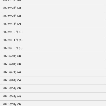
2026年3月 (3)
2026年2月 (3)
2026年1月 (2)
2025年12月 (3)
2025年11月 (4)
2025年10月 (3)
2025年9月 (3)
2025年8月 (3)
2025年7月 (4)
2025年6月 (5)
2025年5月 (3)
2025年4月 (4)
2025年3月 (3)