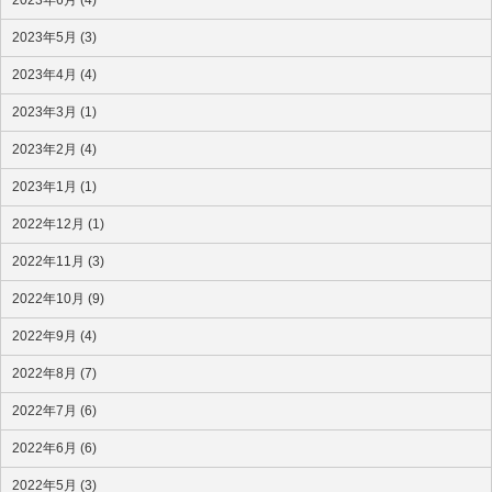
2023年6月 (4)
2023年5月 (3)
2023年4月 (4)
2023年3月 (1)
2023年2月 (4)
2023年1月 (1)
2022年12月 (1)
2022年11月 (3)
2022年10月 (9)
2022年9月 (4)
2022年8月 (7)
2022年7月 (6)
2022年6月 (6)
2022年5月 (3)