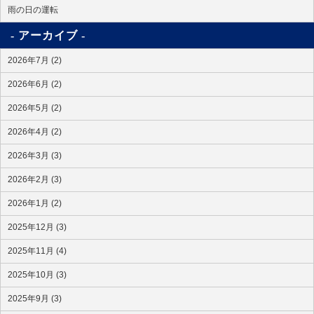
雨の日の運転
アーカイブ
2026年7月 (2)
2026年6月 (2)
2026年5月 (2)
2026年4月 (2)
2026年3月 (3)
2026年2月 (3)
2026年1月 (2)
2025年12月 (3)
2025年11月 (4)
2025年10月 (3)
2025年9月 (3)