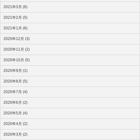
2021年3月 (6)
2021年2月 (5)
2021年1月 (6)
2020年12月 (3)
2020年11月 (2)
2020年10月 (5)
2020年9月 (1)
2020年8月 (5)
2020年7月 (4)
2020年6月 (2)
2020年5月 (4)
2020年4月 (2)
2020年3月 (2)