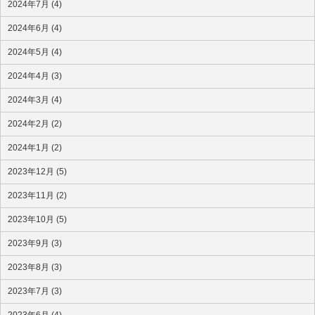
2024年7月 (4)
2024年6月 (4)
2024年5月 (4)
2024年4月 (3)
2024年3月 (4)
2024年2月 (2)
2024年1月 (2)
2023年12月 (5)
2023年11月 (2)
2023年10月 (5)
2023年9月 (3)
2023年8月 (3)
2023年7月 (3)