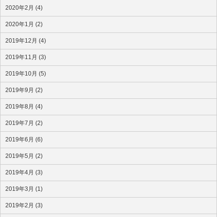
2020年2月 (4)
2020年1月 (2)
2019年12月 (4)
2019年11月 (3)
2019年10月 (5)
2019年9月 (2)
2019年8月 (4)
2019年7月 (2)
2019年6月 (6)
2019年5月 (2)
2019年4月 (3)
2019年3月 (1)
2019年2月 (3)