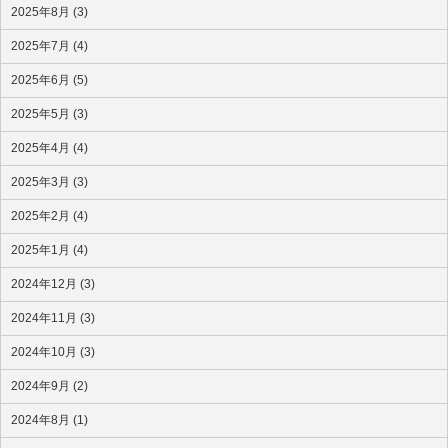
2025年8月 (3)
2025年7月 (4)
2025年6月 (5)
2025年5月 (3)
2025年4月 (4)
2025年3月 (3)
2025年2月 (4)
2025年1月 (4)
2024年12月 (3)
2024年11月 (3)
2024年10月 (3)
2024年9月 (2)
2024年8月 (1)