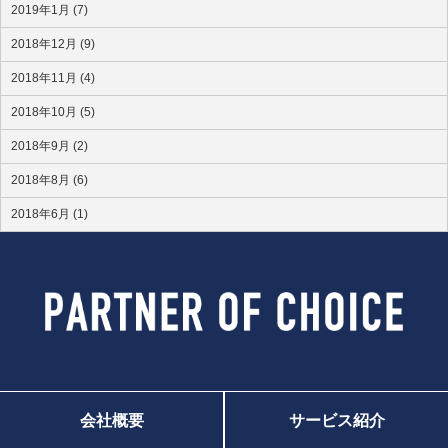
2019年1月 (7)
2018年12月 (9)
2018年11月 (4)
2018年10月 (5)
2018年9月 (2)
2018年8月 (6)
2018年6月 (1)
会社概要
サービス紹介