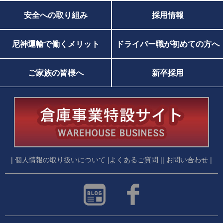
安全への取り組み
採用情報
尼神運輸で働くメリット
ドライバー職が初めての方へ
ご家族の皆様へ
新卒採用
| 個人情報の取り扱いについて |
よくあるご質問 |
| お問い合わせ |