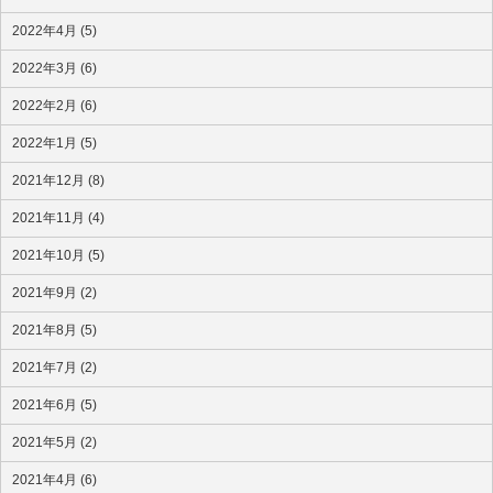
2022年4月 (5)
2022年3月 (6)
2022年2月 (6)
2022年1月 (5)
2021年12月 (8)
2021年11月 (4)
2021年10月 (5)
2021年9月 (2)
2021年8月 (5)
2021年7月 (2)
2021年6月 (5)
2021年5月 (2)
2021年4月 (6)