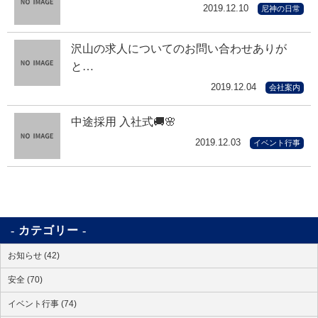
2019.12.10
尼神の日常
沢山の求人についてのお問い合わせありが
と…
2019.12.04
会社案内
中途採用 入社式🚚🌸
2019.12.03
イベント行事
カテゴリー
お知らせ (42)
安全 (70)
イベント行事 (74)