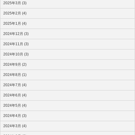
2025年3月 (3)
2025年2月 (4)
2025年1月 (4)
2024年12月 (3)
2024年11月 (3)
2024年10月 (3)
2024年9月 (2)
2024年8月 (1)
2024年7月 (4)
2024年6月 (4)
2024年5月 (4)
2024年4月 (3)
2024年3月 (4)