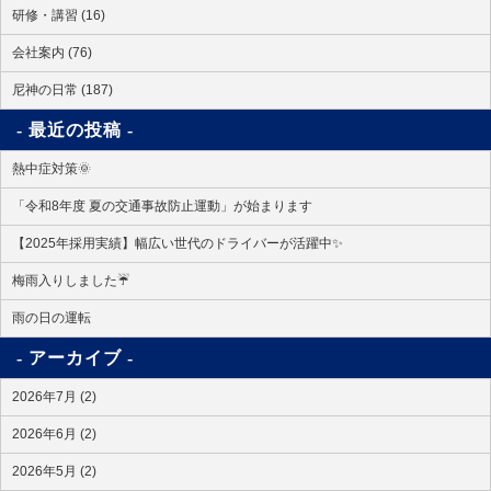
研修・講習 (16)
会社案内 (76)
尼神の日常 (187)
最近の投稿
熱中症対策🌞
「令和8年度 夏の交通事故防止運動」が始まります
【2025年採用実績】幅広い世代のドライバーが活躍中✨
梅雨入りしました☔
雨の日の運転
アーカイブ
2026年7月 (2)
2026年6月 (2)
2026年5月 (2)