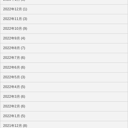
2022年12月 (1)
2022年11月 (3)
2022年10月 (9)
2022年9月 (4)
2022年8月 (7)
2022年7月 (6)
2022年6月 (6)
2022年5月 (3)
2022年4月 (5)
2022年3月 (6)
2022年2月 (6)
2022年1月 (5)
2021年12月 (8)