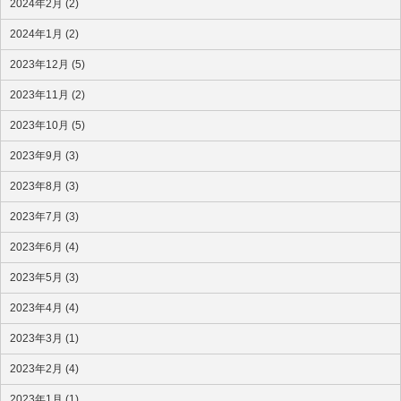
2024年2月 (2)
2024年1月 (2)
2023年12月 (5)
2023年11月 (2)
2023年10月 (5)
2023年9月 (3)
2023年8月 (3)
2023年7月 (3)
2023年6月 (4)
2023年5月 (3)
2023年4月 (4)
2023年3月 (1)
2023年2月 (4)
2023年1月 (1)