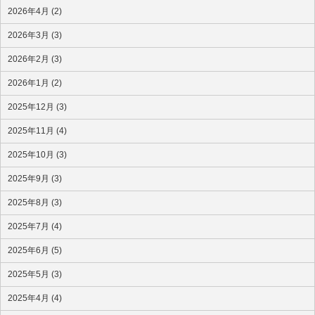
2026年4月 (2)
2026年3月 (3)
2026年2月 (3)
2026年1月 (2)
2025年12月 (3)
2025年11月 (4)
2025年10月 (3)
2025年9月 (3)
2025年8月 (3)
2025年7月 (4)
2025年6月 (5)
2025年5月 (3)
2025年4月 (4)