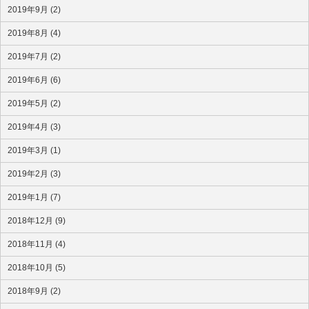
2019年9月 (2)
2019年8月 (4)
2019年7月 (2)
2019年6月 (6)
2019年5月 (2)
2019年4月 (3)
2019年3月 (1)
2019年2月 (3)
2019年1月 (7)
2018年12月 (9)
2018年11月 (4)
2018年10月 (5)
2018年9月 (2)