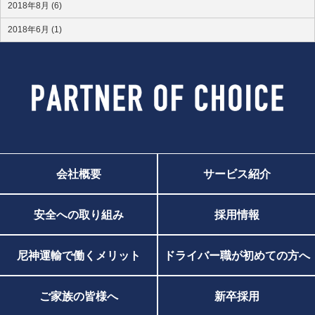
2018年8月 (6)
2018年6月 (1)
会社概要
サービス紹介
安全への取り組み
採用情報
尼神運輸で働くメリット
ドライバー職が初めての方へ
ご家族の皆様へ
新卒採用