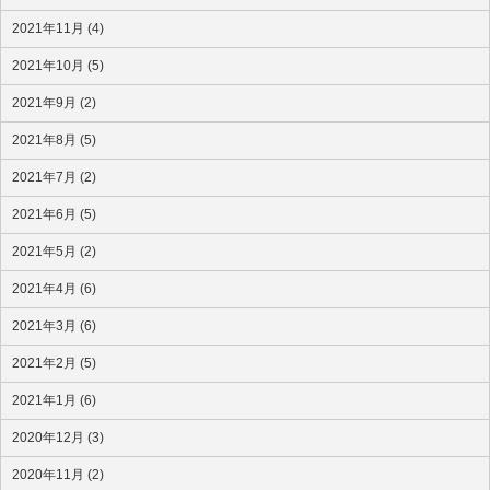
2021年11月 (4)
2021年10月 (5)
2021年9月 (2)
2021年8月 (5)
2021年7月 (2)
2021年6月 (5)
2021年5月 (2)
2021年4月 (6)
2021年3月 (6)
2021年2月 (5)
2021年1月 (6)
2020年12月 (3)
2020年11月 (2)