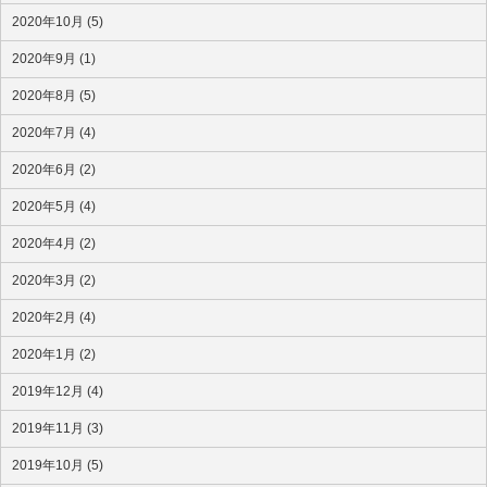
2020年10月 (5)
2020年9月 (1)
2020年8月 (5)
2020年7月 (4)
2020年6月 (2)
2020年5月 (4)
2020年4月 (2)
2020年3月 (2)
2020年2月 (4)
2020年1月 (2)
2019年12月 (4)
2019年11月 (3)
2019年10月 (5)