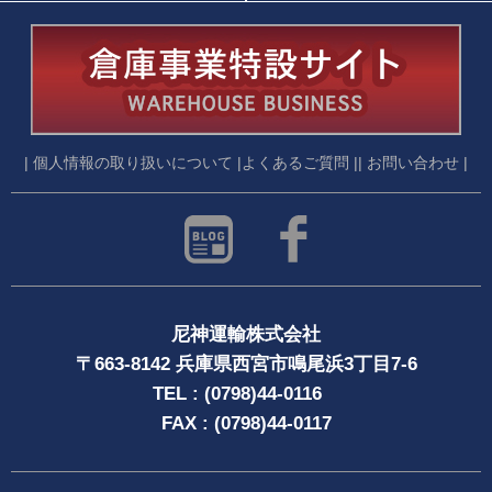
| 個人情報の取り扱いについて |
よくあるご質問 |
| お問い合わせ |
尼神運輸株式会社
〒663-8142 兵庫県西宮市鳴尾浜3丁目7-6
TEL : (0798)44-0116
FAX : (0798)44-0117