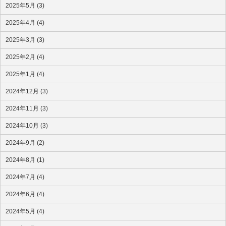
2025年5月 (3)
2025年4月 (4)
2025年3月 (3)
2025年2月 (4)
2025年1月 (4)
2024年12月 (3)
2024年11月 (3)
2024年10月 (3)
2024年9月 (2)
2024年8月 (1)
2024年7月 (4)
2024年6月 (4)
2024年5月 (4)