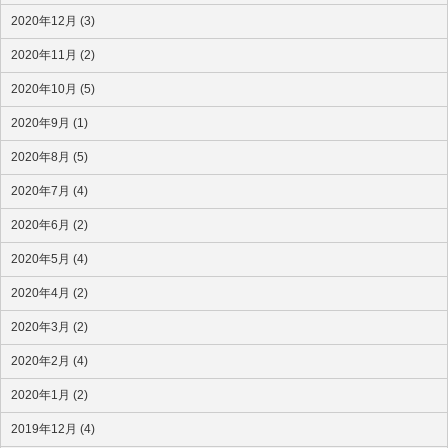
2020年12月 (3)
2020年11月 (2)
2020年10月 (5)
2020年9月 (1)
2020年8月 (5)
2020年7月 (4)
2020年6月 (2)
2020年5月 (4)
2020年4月 (2)
2020年3月 (2)
2020年2月 (4)
2020年1月 (2)
2019年12月 (4)