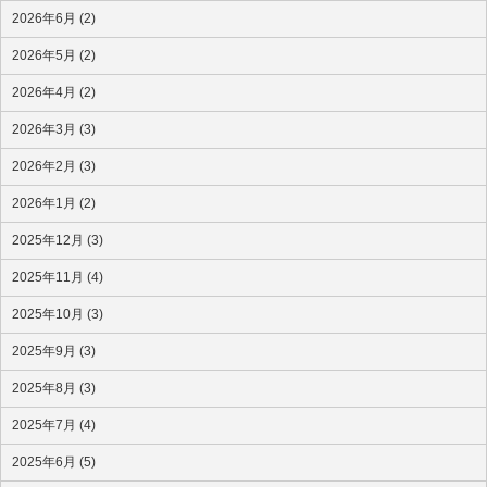
2026年6月 (2)
2026年5月 (2)
2026年4月 (2)
2026年3月 (3)
2026年2月 (3)
2026年1月 (2)
2025年12月 (3)
2025年11月 (4)
2025年10月 (3)
2025年9月 (3)
2025年8月 (3)
2025年7月 (4)
2025年6月 (5)