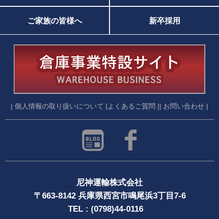
ご家族の皆様へ
新卒採用
| 個人情報の取り扱いについて |
よくあるご質問 |
| お問い合わせ |
尼神運輸株式会社
〒663-8142 兵庫県西宮市鳴尾浜3丁目7-6
TEL : (0798)44-0116