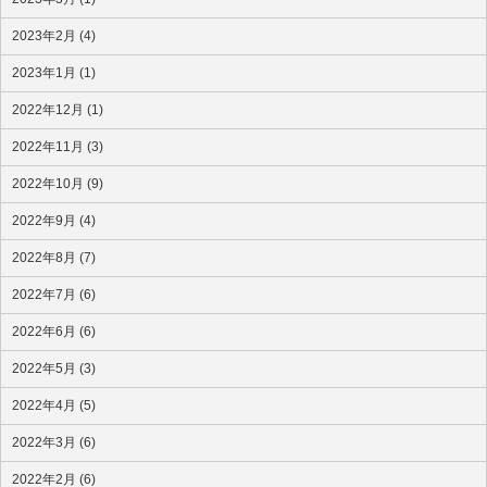
2023年2月 (4)
2023年1月 (1)
2022年12月 (1)
2022年11月 (3)
2022年10月 (9)
2022年9月 (4)
2022年8月 (7)
2022年7月 (6)
2022年6月 (6)
2022年5月 (3)
2022年4月 (5)
2022年3月 (6)
2022年2月 (6)