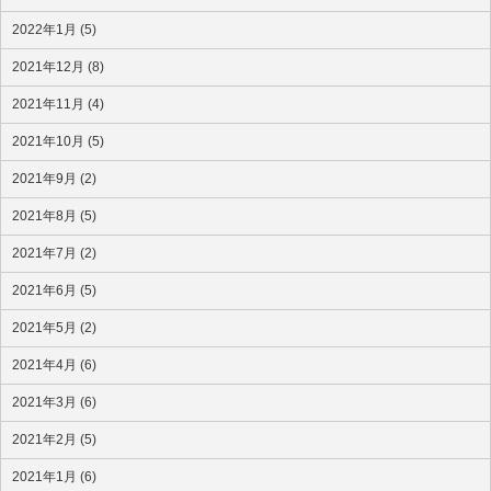
2022年1月 (5)
2021年12月 (8)
2021年11月 (4)
2021年10月 (5)
2021年9月 (2)
2021年8月 (5)
2021年7月 (2)
2021年6月 (5)
2021年5月 (2)
2021年4月 (6)
2021年3月 (6)
2021年2月 (5)
2021年1月 (6)