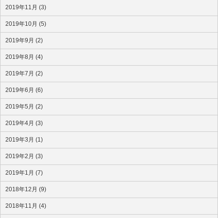
2019年11月 (3)
2019年10月 (5)
2019年9月 (2)
2019年8月 (4)
2019年7月 (2)
2019年6月 (6)
2019年5月 (2)
2019年4月 (3)
2019年3月 (1)
2019年2月 (3)
2019年1月 (7)
2018年12月 (9)
2018年11月 (4)