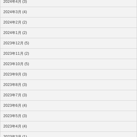
2024年4月 (3)
2024年3月 (4)
2024年2月 (2)
2024年1月 (2)
2023年12月 (5)
2023年11月 (2)
2023年10月 (5)
2023年9月 (3)
2023年8月 (3)
2023年7月 (3)
2023年6月 (4)
2023年5月 (3)
2023年4月 (4)
2023年3月 (1)