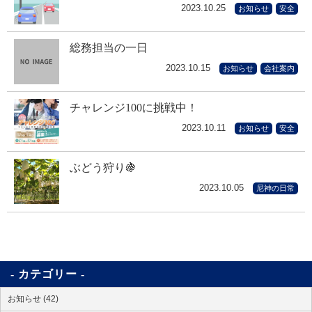
2023.10.25
お知らせ
安全
総務担当の一日
2023.10.15
お知らせ
会社案内
チャレンジ100に挑戦中！
2023.10.11
お知らせ
安全
ぶどう狩り🍇
2023.10.05
尼神の日常
カテゴリー
お知らせ (42)