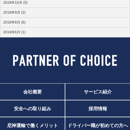
2018年10月 (5)
2018年9月 (2)
2018年8月 (6)
2018年6月 (1)
会社概要
サービス紹介
安全への取り組み
採用情報
尼神運輸で働くメリット
ドライバー職が初めての方へ