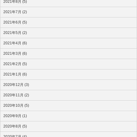
2021年8月 (5)
2021年7月 (2)
2021年6月 (5)
2021年5月 (2)
2021年4月 (6)
2021年3月 (6)
2021年2月 (5)
2021年1月 (6)
2020年12月 (3)
2020年11月 (2)
2020年10月 (5)
2020年9月 (1)
2020年8月 (5)
2020年7月 (4)