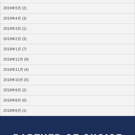
2019年5月 (2)
2019年4月 (3)
2019年3月 (1)
2019年2月 (3)
2019年1月 (7)
2018年12月 (9)
2018年11月 (4)
2018年10月 (5)
2018年9月 (2)
2018年8月 (6)
2018年6月 (1)