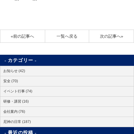
«前の記事へ
一覧へ戻る
次の記事へ»
カテゴリー
お知らせ (42)
安全 (70)
イベント行事 (74)
研修・講習 (16)
会社案内 (76)
尼神の日常 (187)
最近の投稿