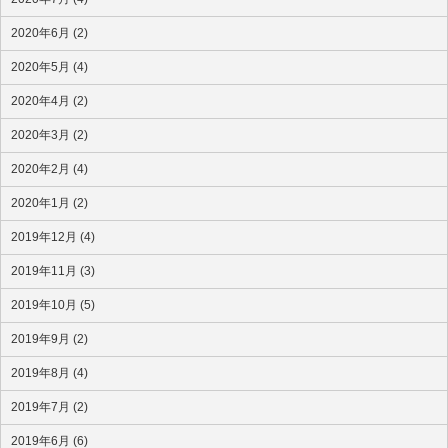
2020年6月 (2)
2020年5月 (4)
2020年4月 (2)
2020年3月 (2)
2020年2月 (4)
2020年1月 (2)
2019年12月 (4)
2019年11月 (3)
2019年10月 (5)
2019年9月 (2)
2019年8月 (4)
2019年7月 (2)
2019年6月 (6)