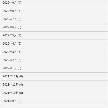
2022年9月 (4)
2022年8月 (7)
2022年7月 (6)
2022年6月 (6)
2022年5月 (3)
2022年4月 (5)
2022年3月 (6)
2022年2月 (6)
2022年1月 (5)
2021年12月 (8)
2021年11月 (4)
2021年10月 (5)
2021年9月 (2)