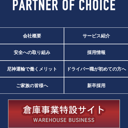
会社概要
サービス紹介
安全への取り組み
採用情報
尼神運輸で働くメリット
ドライバー職が初めての方へ
ご家族の皆様へ
新卒採用