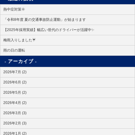
熱中症対策🌞
「令和8年度 夏の交通事故防止運動」が始まります
【2025年採用実績】幅広い世代のドライバーが活躍中✨
梅雨入りしました☔
雨の日の運転
アーカイブ
2026年7月 (2)
2026年6月 (2)
2026年5月 (2)
2026年4月 (2)
2026年3月 (3)
2026年2月 (3)
2026年1月 (2)