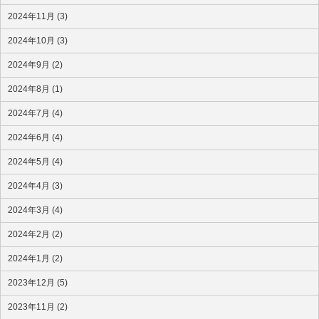
2024年11月 (3)
2024年10月 (3)
2024年9月 (2)
2024年8月 (1)
2024年7月 (4)
2024年6月 (4)
2024年5月 (4)
2024年4月 (3)
2024年3月 (4)
2024年2月 (2)
2024年1月 (2)
2023年12月 (5)
2023年11月 (2)