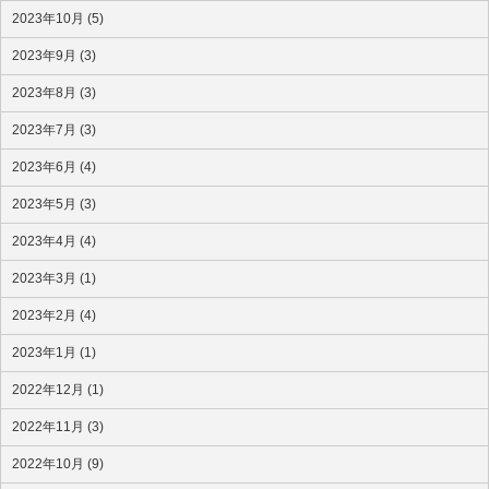
2023年10月 (5)
2023年9月 (3)
2023年8月 (3)
2023年7月 (3)
2023年6月 (4)
2023年5月 (3)
2023年4月 (4)
2023年3月 (1)
2023年2月 (4)
2023年1月 (1)
2022年12月 (1)
2022年11月 (3)
2022年10月 (9)