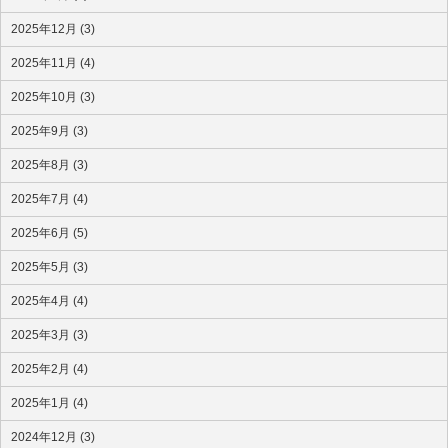
2025年12月 (3)
2025年11月 (4)
2025年10月 (3)
2025年9月 (3)
2025年8月 (3)
2025年7月 (4)
2025年6月 (5)
2025年5月 (3)
2025年4月 (4)
2025年3月 (3)
2025年2月 (4)
2025年1月 (4)
2024年12月 (3)