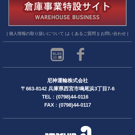
| 個人情報の取り扱いについて |
よくあるご質問 |
| お問い合わせ |
尼神運輸株式会社
〒663-8142 兵庫県西宮市鳴尾浜3丁目7-6
TEL : (0798)44-0116
FAX : (0798)44-0117