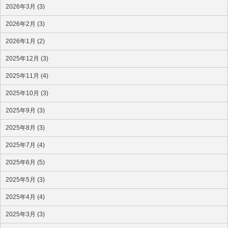
2026年3月 (3)
2026年2月 (3)
2026年1月 (2)
2025年12月 (3)
2025年11月 (4)
2025年10月 (3)
2025年9月 (3)
2025年8月 (3)
2025年7月 (4)
2025年6月 (5)
2025年5月 (3)
2025年4月 (4)
2025年3月 (3)