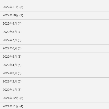
2022年11月 (3)
2022年10月 (9)
2022年9月 (4)
2022年8月 (7)
2022年7月 (6)
2022年6月 (6)
2022年5月 (3)
2022年4月 (5)
2022年3月 (6)
2022年2月 (6)
2022年1月 (5)
2021年12月 (8)
2021年11月 (4)