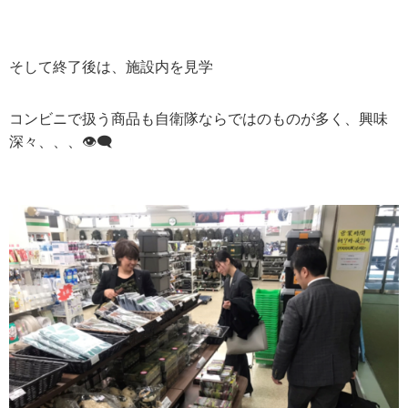
そして終了後は、施設内を見学
コンビニで扱う商品も自衛隊ならではのものが多く、興味
深々、、、
👁️‍🗨️