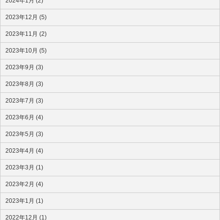
2024年1月 (2)
2023年12月 (5)
2023年11月 (2)
2023年10月 (5)
2023年9月 (3)
2023年8月 (3)
2023年7月 (3)
2023年6月 (4)
2023年5月 (3)
2023年4月 (4)
2023年3月 (1)
2023年2月 (4)
2023年1月 (1)
2022年12月 (1)