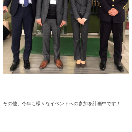
その他、今年も様々なイベントへの参加を計画中です！