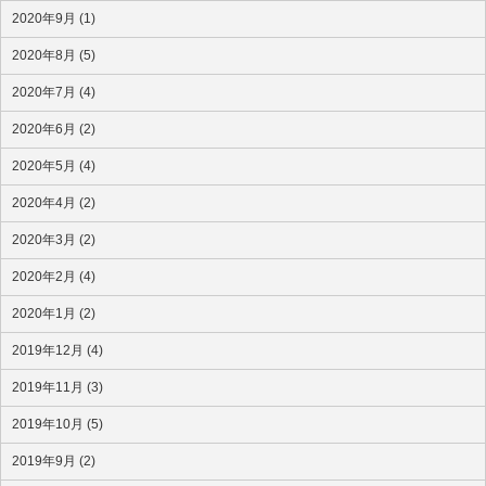
2020年9月 (1)
2020年8月 (5)
2020年7月 (4)
2020年6月 (2)
2020年5月 (4)
2020年4月 (2)
2020年3月 (2)
2020年2月 (4)
2020年1月 (2)
2019年12月 (4)
2019年11月 (3)
2019年10月 (5)
2019年9月 (2)