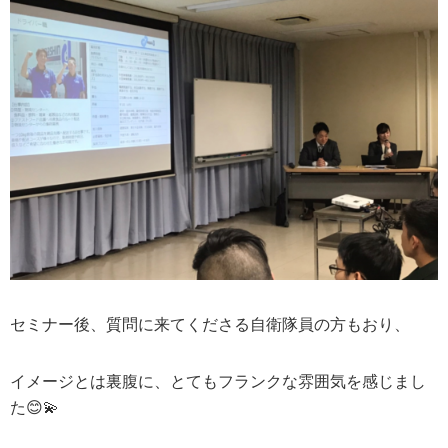
セミナー後、質問に来てくださる自衛隊員の方もおり、
イメージとは裏腹に、とてもフランクな雰囲気を感じまし
💫
た😊