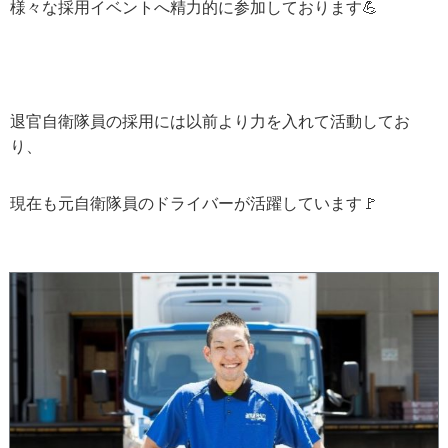
様々な採用イベントへ精力的に参加しております
💪
退官自衛隊員の採用には以前より力を入れて活動してお
り、
現在も元自衛隊員のドライバーが活躍しています
🚩