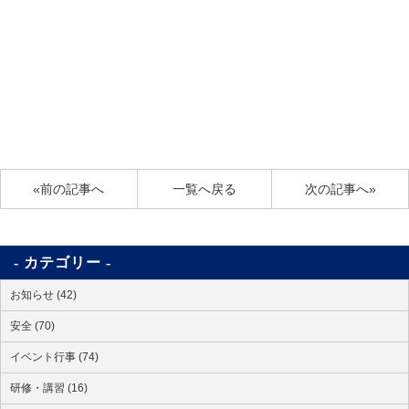
«前の記事へ
一覧へ戻る
次の記事へ»
カテゴリー
お知らせ (42)
安全 (70)
イベント行事 (74)
研修・講習 (16)