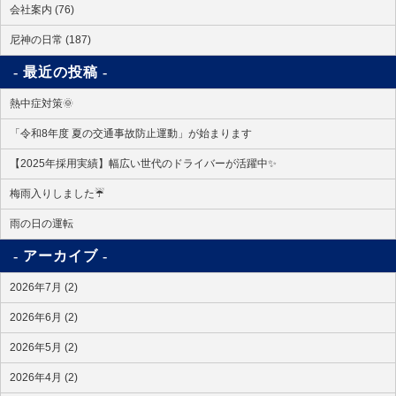
会社案内 (76)
尼神の日常 (187)
最近の投稿
熱中症対策🌞
「令和8年度 夏の交通事故防止運動」が始まります
【2025年採用実績】幅広い世代のドライバーが活躍中✨
梅雨入りしました☔
雨の日の運転
アーカイブ
2026年7月 (2)
2026年6月 (2)
2026年5月 (2)
2026年4月 (2)