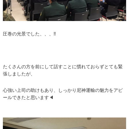
圧巻の光景でした、、、
‼️
たくさんの方を前にして話すことに慣れておらずとても緊
張しましたが、
心強い上司の助けもあり、しっかり尼神運輸の魅力をアピ
ールできたと思います
🔈