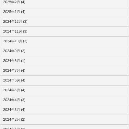
2025年2月 (4)
2025年1月 (4)
2024年12月 (3)
2024年11月 (3)
2024年10月 (3)
2024年9月 (2)
2024年8月 (1)
2024年7月 (4)
2024年6月 (4)
2024年5月 (4)
2024年4月 (3)
2024年3月 (4)
2024年2月 (2)