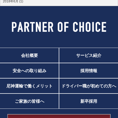
2018年6月 (1)
会社概要
サービス紹介
安全への取り組み
採用情報
尼神運輸で働くメリット
ドライバー職が初めての方へ
ご家族の皆様へ
新卒採用