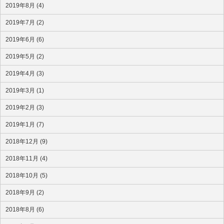
2019年8月 (4)
2019年7月 (2)
2019年6月 (6)
2019年5月 (2)
2019年4月 (3)
2019年3月 (1)
2019年2月 (3)
2019年1月 (7)
2018年12月 (9)
2018年11月 (4)
2018年10月 (5)
2018年9月 (2)
2018年8月 (6)