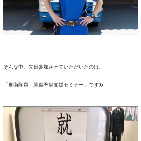
そんな中、先日参加させていただいたのは、
「自衛隊員 就職準備支援セミナー」です💫