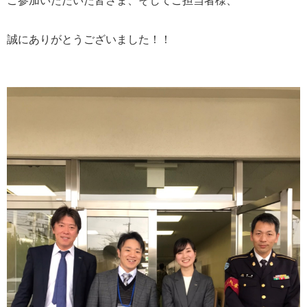
ご参加いただいた皆さま、そしてご担当者様、
誠にありがとうございました！！