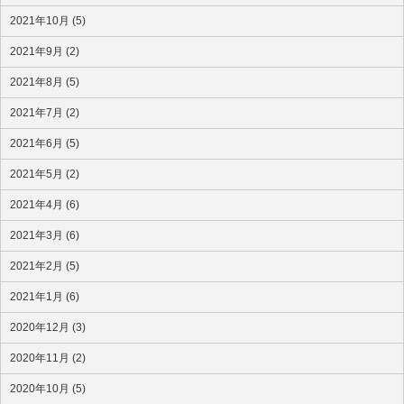
2021年10月 (5)
2021年9月 (2)
2021年8月 (5)
2021年7月 (2)
2021年6月 (5)
2021年5月 (2)
2021年4月 (6)
2021年3月 (6)
2021年2月 (5)
2021年1月 (6)
2020年12月 (3)
2020年11月 (2)
2020年10月 (5)