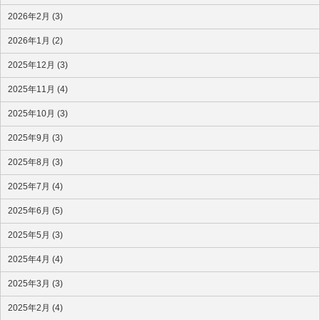
2026年2月 (3)
2026年1月 (2)
2025年12月 (3)
2025年11月 (4)
2025年10月 (3)
2025年9月 (3)
2025年8月 (3)
2025年7月 (4)
2025年6月 (5)
2025年5月 (3)
2025年4月 (4)
2025年3月 (3)
2025年2月 (4)