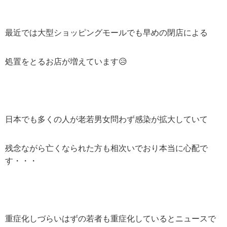
最近では大型ショッピングモールでも早めの閉店による
処置をとるお店が増えています😥
日本でも多くの人が老若男女問わず感染が拡大していて
残念ながら亡くなられた方も相次いでおり本当に心配で
す・・・
重症化しづらいはずの若者も重症化しているとニュースで