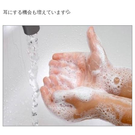
耳にする機会も増えています💦