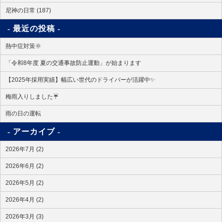
尼神の日常 (187)
最近の投稿
熱中症対策🌞
「令和8年度 夏の交通事故防止運動」が始まります
【2025年採用実績】幅広い世代のドライバーが活躍中✨
梅雨入りしました☔
雨の日の運転
アーカイブ
2026年7月 (2)
2026年6月 (2)
2026年5月 (2)
2026年4月 (2)
2026年3月 (3)