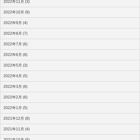
2022年11月 (3)
2022年10月 (9)
2022年9月 (4)
2022年8月 (7)
2022年7月 (6)
2022年6月 (6)
2022年5月 (3)
2022年4月 (5)
2022年3月 (6)
2022年2月 (6)
2022年1月 (5)
2021年12月 (8)
2021年11月 (4)
2021年10月 (5)