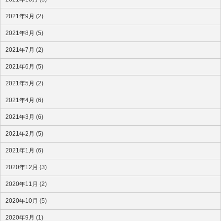
2021年9月 (2)
2021年8月 (5)
2021年7月 (2)
2021年6月 (5)
2021年5月 (2)
2021年4月 (6)
2021年3月 (6)
2021年2月 (5)
2021年1月 (6)
2020年12月 (3)
2020年11月 (2)
2020年10月 (5)
2020年9月 (1)