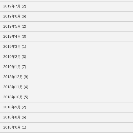
2019年7月 (2)
2019年6月 (6)
2019年5月 (2)
2019年4月 (3)
2019年3月 (1)
2019年2月 (3)
2019年1月 (7)
2018年12月 (9)
2018年11月 (4)
2018年10月 (5)
2018年9月 (2)
2018年8月 (6)
2018年6月 (1)