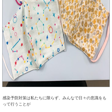
感染予防対策は私たちに限らず、みんなで日々の意識をも
って行うことが