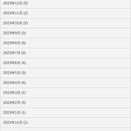
2023年12月 (5)
2023年11月 (2)
2023年10月 (5)
2023年9月 (3)
2023年8月 (3)
2023年7月 (3)
2023年6月 (4)
2023年5月 (3)
2023年4月 (4)
2023年3月 (1)
2023年2月 (4)
2023年1月 (1)
2022年12月 (1)