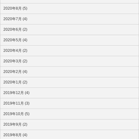
2020年8月 (5)
2020年7月 (4)
2020年6月 (2)
2020年5月 (4)
2020年4月 (2)
2020年3月 (2)
2020年2月 (4)
2020年1月 (2)
2019年12月 (4)
2019年11月 (3)
2019年10月 (5)
2019年9月 (2)
2019年8月 (4)