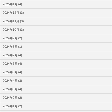
2025年1月 (4)
2024年12月 (3)
2024年11月 (3)
2024年10月 (3)
2024年9月 (2)
2024年8月 (1)
2024年7月 (4)
2024年6月 (4)
2024年5月 (4)
2024年4月 (3)
2024年3月 (4)
2024年2月 (2)
2024年1月 (2)