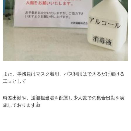
また、事務員はマスク着用、バス利用はできるだけ避ける
工夫として
時差出勤や、送迎担当者を配置し少人数での集合出勤を実
施しております👍