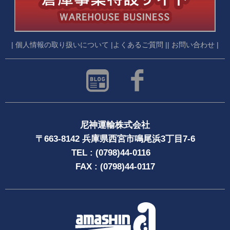
| 個人情報の取り扱いについて |
よくあるご質問 |
| お問い合わせ |
尼神運輸株式会社
〒663-8142 兵庫県西宮市鳴尾浜3丁目7-6
TEL : (0798)44-0116
FAX : (0798)44-0117