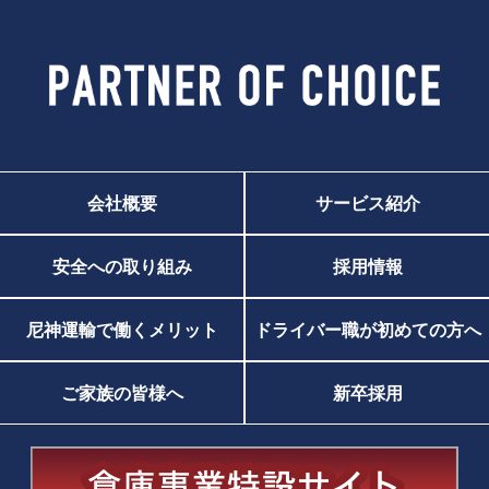
会社概要
サービス紹介
安全への取り組み
採用情報
尼神運輸で働くメリット
ドライバー職が初めての方へ
ご家族の皆様へ
新卒採用