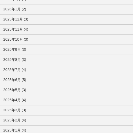
2026年1月 (2)
2025年12月 (3)
2025年11月 (4)
2025年10月 (3)
2025年9月 (3)
2025年8月 (3)
2025年7月 (4)
2025年6月 (5)
2025年5月 (3)
2025年4月 (4)
2025年3月 (3)
2025年2月 (4)
2025年1月 (4)