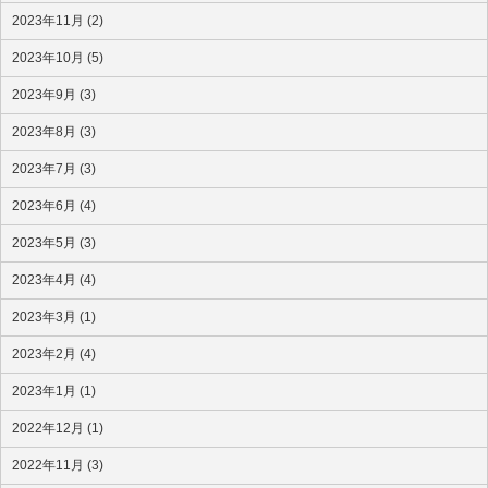
2023年11月 (2)
2023年10月 (5)
2023年9月 (3)
2023年8月 (3)
2023年7月 (3)
2023年6月 (4)
2023年5月 (3)
2023年4月 (4)
2023年3月 (1)
2023年2月 (4)
2023年1月 (1)
2022年12月 (1)
2022年11月 (3)