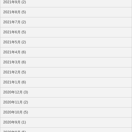
2021年9月 (2)
2021年8月 (5)
2021年7月 (2)
2021年6月 (5)
2021年5月 (2)
2021年4月 (6)
2021年3月 (6)
2021年2月 (5)
2021年1月 (6)
2020年12月 (3)
2020年11月 (2)
2020年10月 (5)
2020年9月 (1)