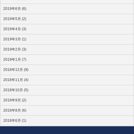
2019年6月 (6)
2019年5月 (2)
2019年4月 (3)
2019年3月 (1)
2019年2月 (3)
2019年1月 (7)
2018年12月 (9)
2018年11月 (4)
2018年10月 (5)
2018年9月 (2)
2018年8月 (6)
2018年6月 (1)