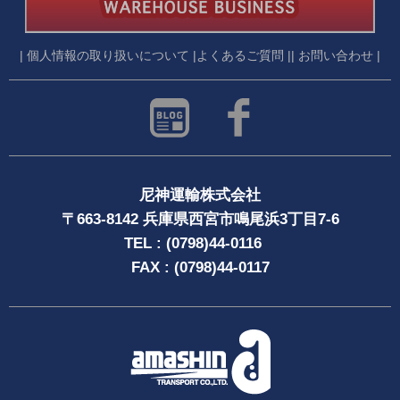
| 個人情報の取り扱いについて |
よくあるご質問 |
| お問い合わせ |
尼神運輸株式会社
〒663-8142 兵庫県西宮市鳴尾浜3丁目7-6
TEL : (0798)44-0116
FAX : (0798)44-0117