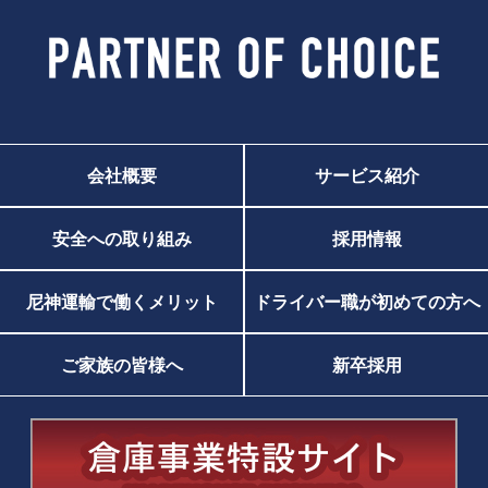
会社概要
サービス紹介
安全への取り組み
採用情報
尼神運輸で働くメリット
ドライバー職が初めての方へ
ご家族の皆様へ
新卒採用