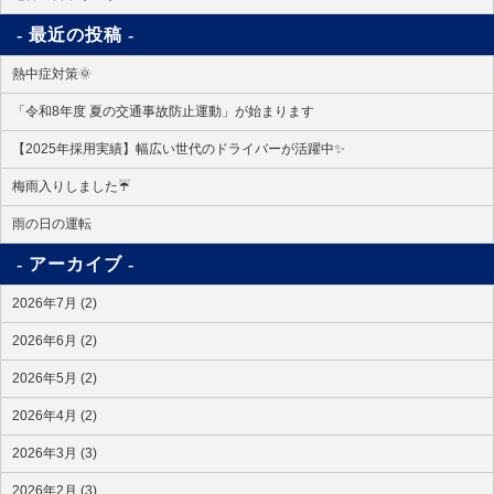
最近の投稿
熱中症対策🌞
「令和8年度 夏の交通事故防止運動」が始まります
【2025年採用実績】幅広い世代のドライバーが活躍中✨
梅雨入りしました☔
雨の日の運転
アーカイブ
2026年7月 (2)
2026年6月 (2)
2026年5月 (2)
2026年4月 (2)
2026年3月 (3)
2026年2月 (3)