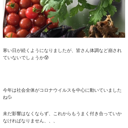
寒い日が続くようになりましたが、皆さん体調など崩され
ていないでしょうか😰
今年は社会全体がコロナウイルスを中心に動いていました
ね💦
未だ影響はなくならず、これからもうまく付き合っていか
なければなりません、、、