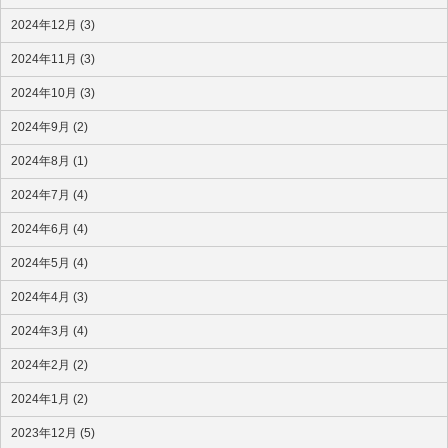
2024年12月 (3)
2024年11月 (3)
2024年10月 (3)
2024年9月 (2)
2024年8月 (1)
2024年7月 (4)
2024年6月 (4)
2024年5月 (4)
2024年4月 (3)
2024年3月 (4)
2024年2月 (2)
2024年1月 (2)
2023年12月 (5)