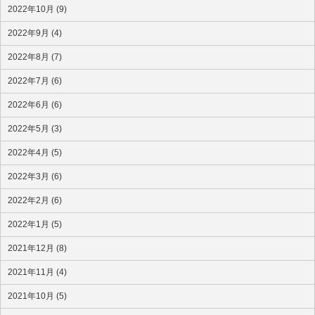
2022年10月 (9)
2022年9月 (4)
2022年8月 (7)
2022年7月 (6)
2022年6月 (6)
2022年5月 (3)
2022年4月 (5)
2022年3月 (6)
2022年2月 (6)
2022年1月 (5)
2021年12月 (8)
2021年11月 (4)
2021年10月 (5)