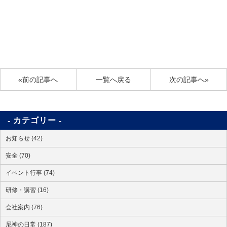
«前の記事へ
一覧へ戻る
次の記事へ»
カテゴリー
お知らせ (42)
安全 (70)
イベント行事 (74)
研修・講習 (16)
会社案内 (76)
尼神の日常 (187)