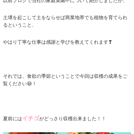
以前ブログで当社の家庭菜園🌱について紹介しましたが、
土壌を起こして土をならせば商業地帯でも植物を育てられ
るということ、
やはり丁寧な仕事は感謝と学びを教えてくれます❣
それでは、食欲の季節ということで今回は収穫の成果をご
覧ください😆！
イチゴ
夏前には
がどっさり収穫出来ました！！