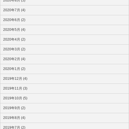
2020年8月 (5)
2020年7月 (4)
2020年6月 (2)
2020年5月 (4)
2020年4月 (2)
2020年3月 (2)
2020年2月 (4)
2020年1月 (2)
2019年12月 (4)
2019年11月 (3)
2019年10月 (5)
2019年9月 (2)
2019年8月 (4)
2019年7月 (2)