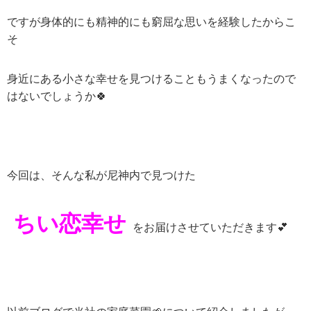
ですが身体的にも精神的にも窮屈な思いを経験したからこ
そ
身近にある小さな幸せを見つけることもうまくなったので
はないでしょうか🍀
今回は、そんな私が尼神内で見つけた
ちい恋幸せ
をお届けさせていただきます💕