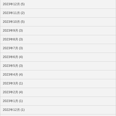
2023年12月 (5)
2023年11月 (2)
2023年10月 (5)
2023年9月 (3)
2023年8月 (3)
2023年7月 (3)
2023年6月 (4)
2023年5月 (3)
2023年4月 (4)
2023年3月 (1)
2023年2月 (4)
2023年1月 (1)
2022年12月 (1)