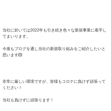
当社に於いては
2022
年も引き続き色々な新規事業に着手し
てまいります。
今後もブログを通し当社の新規取り組みをご紹介したいと
思います🙆
非常に厳しい環境ですが、皆様もコロナに負けず頑張って
ください！
当社も負けずに頑張ります！