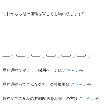
これからも尼神運輸を宜しくお願い致します💙
——*…*——*…*——*…*——*…*——*…*——*…*
尼神運輸で働こう！採用ページは
こちら
から
尼神運輸ってこんな会社。会社概要は
こちら
から
阪神間での食品の共同配送をお探しの方は
こちら
から