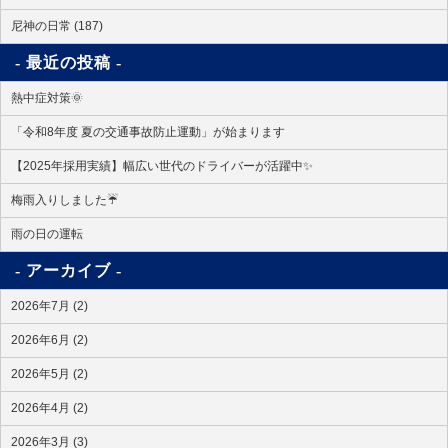
尼神の日常 (187)
最近の投稿
熱中症対策🌞
「令和8年度 夏の交通事故防止運動」が始まります
【2025年採用実績】幅広い世代のドライバーが活躍中✨
梅雨入りしました☔
雨の日の運転
アーカイブ
2026年7月 (2)
2026年6月 (2)
2026年5月 (2)
2026年4月 (2)
2026年3月 (3)