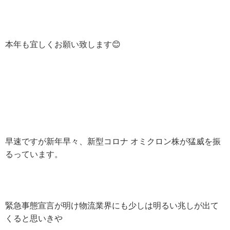
本年も宜しくお願い致します😊
早速ですが新年早々、新型コロナ オミクロン株が猛威を振
るっています。
緊急事態宣言が明け物流業界にも少しは明るい兆しが出て
くると思いきや