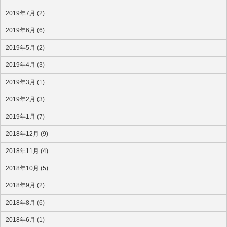
2019年7月 (2)
2019年6月 (6)
2019年5月 (2)
2019年4月 (3)
2019年3月 (1)
2019年2月 (3)
2019年1月 (7)
2018年12月 (9)
2018年11月 (4)
2018年10月 (5)
2018年9月 (2)
2018年8月 (6)
2018年6月 (1)