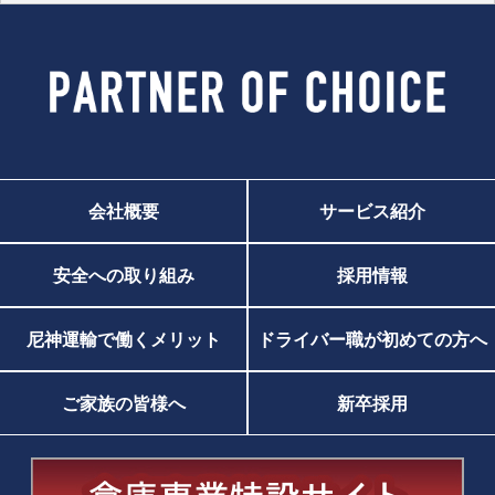
会社概要
サービス紹介
安全への取り組み
採用情報
尼神運輸で働くメリット
ドライバー職が初めての方へ
ご家族の皆様へ
新卒採用