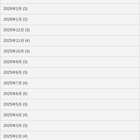
2026年2月 (3)
2026年1月 (2)
2025年12月 (3)
2025年11月 (4)
2025年10月 (3)
2025年9月 (3)
2025年8月 (3)
2025年7月 (4)
2025年6月 (5)
2025年5月 (3)
2025年4月 (4)
2025年3月 (3)
2025年2月 (4)