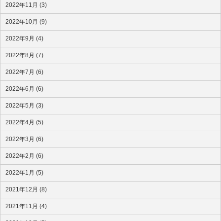
2022年11月 (3)
2022年10月 (9)
2022年9月 (4)
2022年8月 (7)
2022年7月 (6)
2022年6月 (6)
2022年5月 (3)
2022年4月 (5)
2022年3月 (6)
2022年2月 (6)
2022年1月 (5)
2021年12月 (8)
2021年11月 (4)