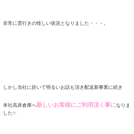
非常に雲行きの怪しい状況となりました・・・。
しかし当社に於いて明るいお話も頂き配送新事業に続き
新しいお客様にご利用頂く事に
本社高床倉庫へ
なりま
した✨