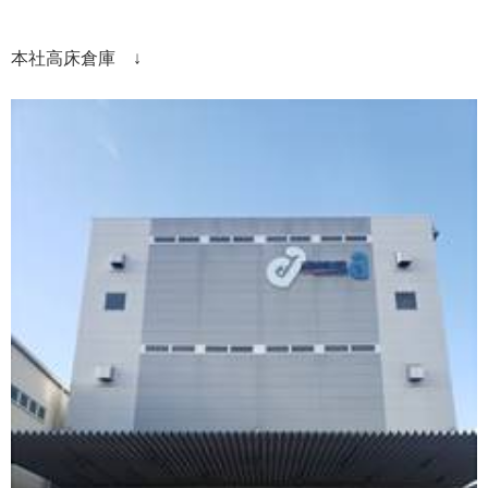
本社高床倉庫
↓