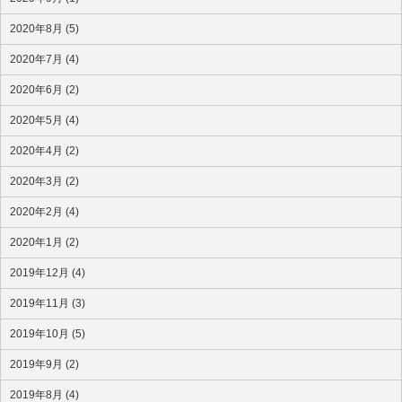
2020年8月 (5)
2020年7月 (4)
2020年6月 (2)
2020年5月 (4)
2020年4月 (2)
2020年3月 (2)
2020年2月 (4)
2020年1月 (2)
2019年12月 (4)
2019年11月 (3)
2019年10月 (5)
2019年9月 (2)
2019年8月 (4)