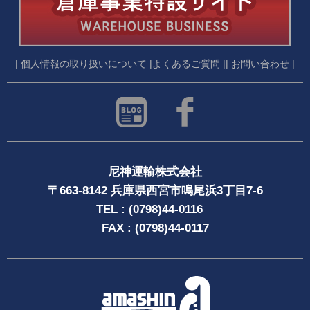
| 個人情報の取り扱いについて |
よくあるご質問 |
| お問い合わせ |
尼神運輸株式会社
〒663-8142 兵庫県西宮市鳴尾浜3丁目7-6
TEL : (0798)44-0116
FAX : (0798)44-0117