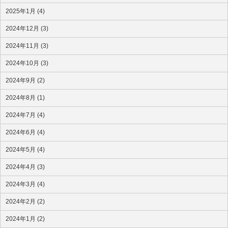
2025年1月 (4)
2024年12月 (3)
2024年11月 (3)
2024年10月 (3)
2024年9月 (2)
2024年8月 (1)
2024年7月 (4)
2024年6月 (4)
2024年5月 (4)
2024年4月 (3)
2024年3月 (4)
2024年2月 (2)
2024年1月 (2)