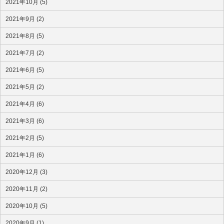
2021年10月 (5)
2021年9月 (2)
2021年8月 (5)
2021年7月 (2)
2021年6月 (5)
2021年5月 (2)
2021年4月 (6)
2021年3月 (6)
2021年2月 (5)
2021年1月 (6)
2020年12月 (3)
2020年11月 (2)
2020年10月 (5)
2020年9月 (1)