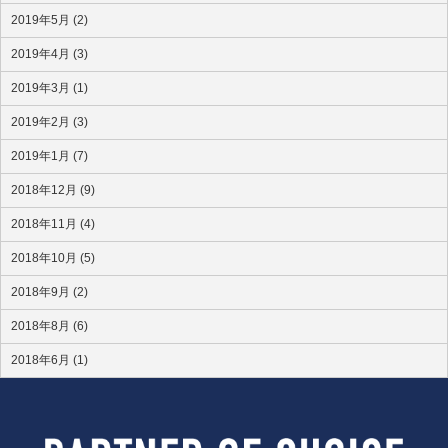
2019年5月 (2)
2019年4月 (3)
2019年3月 (1)
2019年2月 (3)
2019年1月 (7)
2018年12月 (9)
2018年11月 (4)
2018年10月 (5)
2018年9月 (2)
2018年8月 (6)
2018年6月 (1)