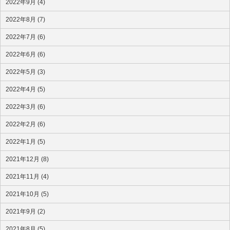
2022年9月 (4)
2022年8月 (7)
2022年7月 (6)
2022年6月 (6)
2022年5月 (3)
2022年4月 (5)
2022年3月 (6)
2022年2月 (6)
2022年1月 (5)
2021年12月 (8)
2021年11月 (4)
2021年10月 (5)
2021年9月 (2)
2021年8月 (5)