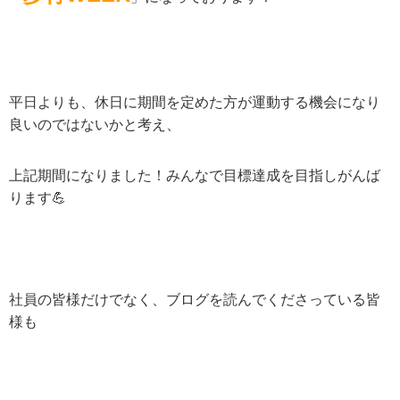
平日よりも、休日に期間を定めた方が運動する機会になり
良いのではないかと考え、
上記期間になりました！みんなで目標達成を目指しがんば
ります💪
社員の皆様だけでなく、ブログを読んでくださっている皆
様も