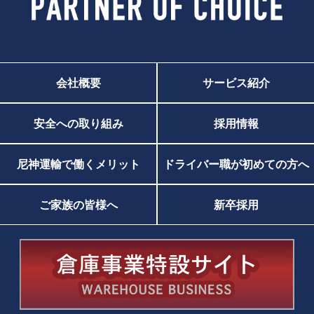
会社概要
サービス紹介
安全への取り組み
採用情報
尼神運輸で働くメリット
ドライバー職が初めての方へ
ご家族の皆様へ
新卒採用