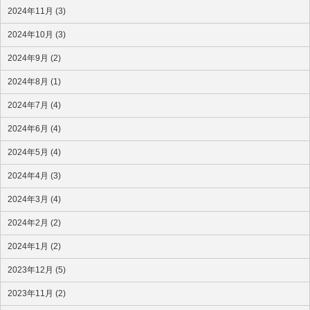
2024年11月 (3)
2024年10月 (3)
2024年9月 (2)
2024年8月 (1)
2024年7月 (4)
2024年6月 (4)
2024年5月 (4)
2024年4月 (3)
2024年3月 (4)
2024年2月 (2)
2024年1月 (2)
2023年12月 (5)
2023年11月 (2)