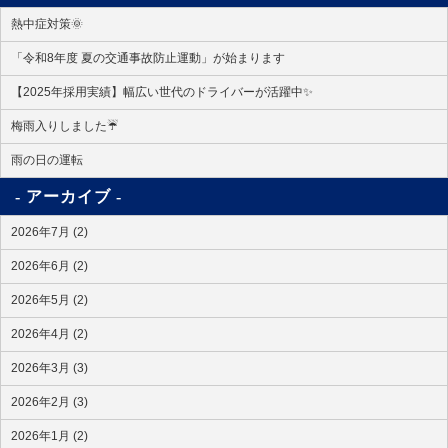
熱中症対策🌞
「令和8年度 夏の交通事故防止運動」が始まります
【2025年採用実績】幅広い世代のドライバーが活躍中✨
梅雨入りしました☔
雨の日の運転
アーカイブ
2026年7月 (2)
2026年6月 (2)
2026年5月 (2)
2026年4月 (2)
2026年3月 (3)
2026年2月 (3)
2026年1月 (2)