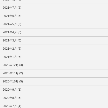
2021年7月 (2)
2021年6月 (5)
2021年5月 (2)
2021年4月 (6)
2021年3月 (6)
2021年2月 (5)
2021年1月 (6)
2020年12月 (3)
2020年11月 (2)
2020年10月 (5)
2020年9月 (1)
2020年8月 (5)
2020年7月 (4)