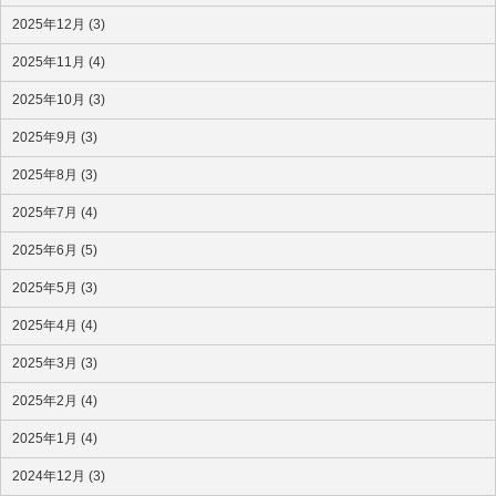
2025年12月 (3)
2025年11月 (4)
2025年10月 (3)
2025年9月 (3)
2025年8月 (3)
2025年7月 (4)
2025年6月 (5)
2025年5月 (3)
2025年4月 (4)
2025年3月 (3)
2025年2月 (4)
2025年1月 (4)
2024年12月 (3)