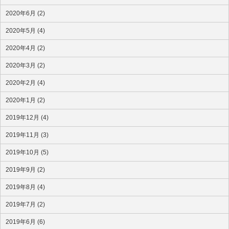
2020年6月 (2)
2020年5月 (4)
2020年4月 (2)
2020年3月 (2)
2020年2月 (4)
2020年1月 (2)
2019年12月 (4)
2019年11月 (3)
2019年10月 (5)
2019年9月 (2)
2019年8月 (4)
2019年7月 (2)
2019年6月 (6)