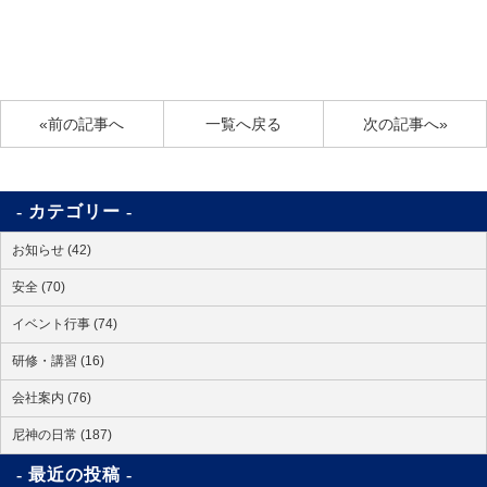
«前の記事へ
一覧へ戻る
次の記事へ»
カテゴリー
お知らせ (42)
安全 (70)
イベント行事 (74)
研修・講習 (16)
会社案内 (76)
尼神の日常 (187)
最近の投稿