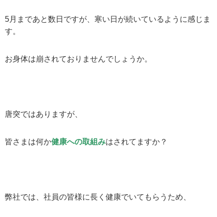
5
月まであと数日ですが、寒い日が続いているように感じま
す。
お身体は崩されておりませんでしょうか。
唐突ではありますが、
皆さまは何か
健康への取組み
はされてますか？
弊社では、社員の皆様に長く健康でいてもらうため、