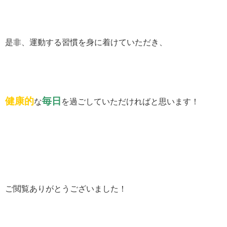
是非、運動する習慣を身に着けていただき、
健康的
毎日
な
を過ごしていただければと思います！
ご閲覧ありがとうございました！