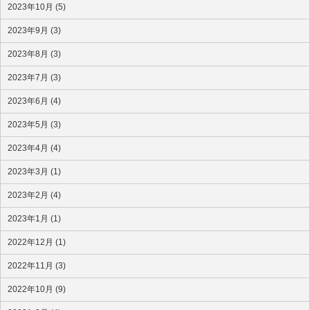
2023年10月 (5)
2023年9月 (3)
2023年8月 (3)
2023年7月 (3)
2023年6月 (4)
2023年5月 (3)
2023年4月 (4)
2023年3月 (1)
2023年2月 (4)
2023年1月 (1)
2022年12月 (1)
2022年11月 (3)
2022年10月 (9)