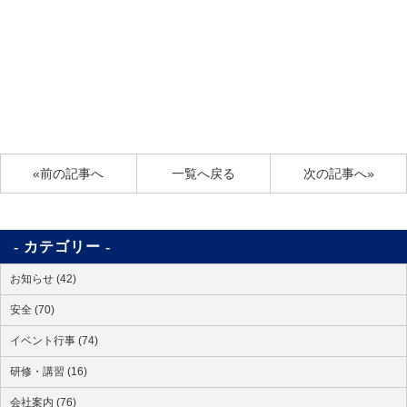
«前の記事へ
一覧へ戻る
次の記事へ»
カテゴリー
お知らせ (42)
安全 (70)
イベント行事 (74)
研修・講習 (16)
会社案内 (76)