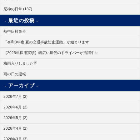
尼神の日常 (187)
最近の投稿
熱中症対策🌞
「令和8年度 夏の交通事故防止運動」が始まります
【2025年採用実績】幅広い世代のドライバーが活躍中✨
梅雨入りしました☔
雨の日の運転
アーカイブ
2026年7月 (2)
2026年6月 (2)
2026年5月 (2)
2026年4月 (2)
2026年3月 (3)