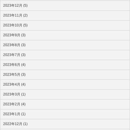
2023年12月 (5)
2023年11月 (2)
2023年10月 (5)
2023年9月 (3)
2023年8月 (3)
2023年7月 (3)
2023年6月 (4)
2023年5月 (3)
2023年4月 (4)
2023年3月 (1)
2023年2月 (4)
2023年1月 (1)
2022年12月 (1)