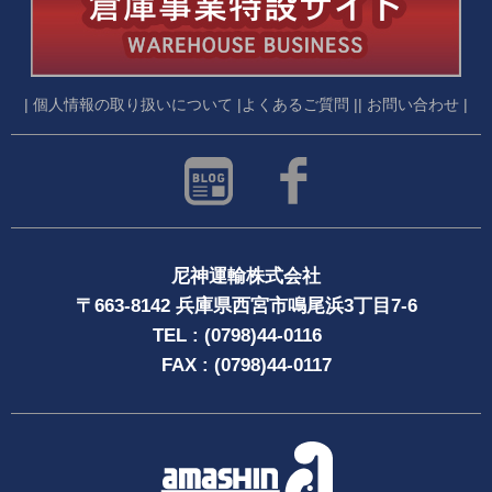
| 個人情報の取り扱いについて |
よくあるご質問 |
| お問い合わせ |
尼神運輸株式会社
〒663-8142 兵庫県西宮市鳴尾浜3丁目7-6
TEL : (0798)44-0116
FAX : (0798)44-0117