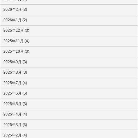
2026年2月 (3)
2026年1月 (2)
2025年12月 (3)
2025年11月 (4)
2025年10月 (3)
2025年9月 (3)
2025年8月 (3)
2025年7月 (4)
2025年6月 (5)
2025年5月 (3)
2025年4月 (4)
2025年3月 (3)
2025年2月 (4)