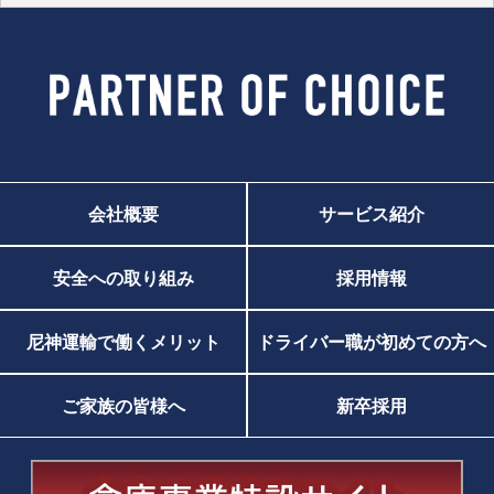
会社概要
サービス紹介
安全への取り組み
採用情報
尼神運輸で働くメリット
ドライバー職が初めての方へ
ご家族の皆様へ
新卒採用