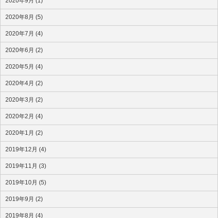
2020年9月 (1)
2020年8月 (5)
2020年7月 (4)
2020年6月 (2)
2020年5月 (4)
2020年4月 (2)
2020年3月 (2)
2020年2月 (4)
2020年1月 (2)
2019年12月 (4)
2019年11月 (3)
2019年10月 (5)
2019年9月 (2)
2019年8月 (4)