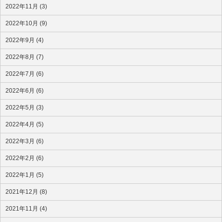
2022年11月 (3)
2022年10月 (9)
2022年9月 (4)
2022年8月 (7)
2022年7月 (6)
2022年6月 (6)
2022年5月 (3)
2022年4月 (5)
2022年3月 (6)
2022年2月 (6)
2022年1月 (5)
2021年12月 (8)
2021年11月 (4)