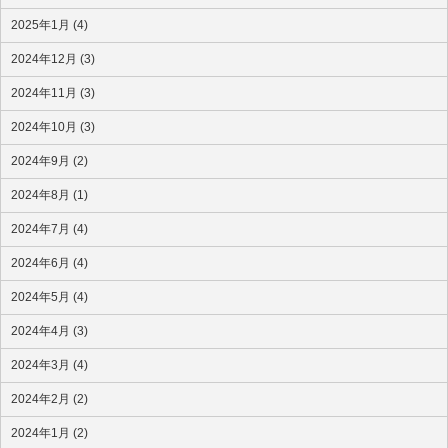
2025年1月 (4)
2024年12月 (3)
2024年11月 (3)
2024年10月 (3)
2024年9月 (2)
2024年8月 (1)
2024年7月 (4)
2024年6月 (4)
2024年5月 (4)
2024年4月 (3)
2024年3月 (4)
2024年2月 (2)
2024年1月 (2)