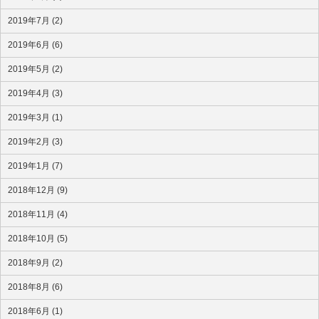
2019年7月 (2)
2019年6月 (6)
2019年5月 (2)
2019年4月 (3)
2019年3月 (1)
2019年2月 (3)
2019年1月 (7)
2018年12月 (9)
2018年11月 (4)
2018年10月 (5)
2018年9月 (2)
2018年8月 (6)
2018年6月 (1)