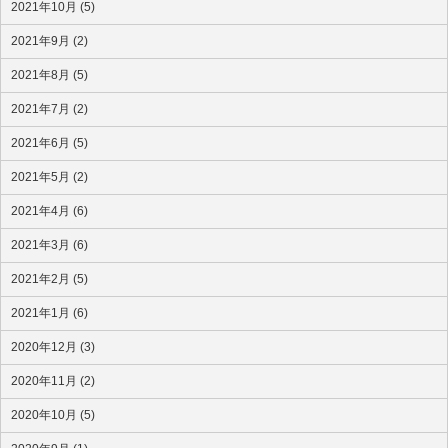
2021年10月 (5)
2021年9月 (2)
2021年8月 (5)
2021年7月 (2)
2021年6月 (5)
2021年5月 (2)
2021年4月 (6)
2021年3月 (6)
2021年2月 (5)
2021年1月 (6)
2020年12月 (3)
2020年11月 (2)
2020年10月 (5)