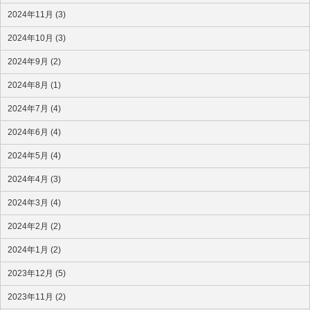
2024年11月 (3)
2024年10月 (3)
2024年9月 (2)
2024年8月 (1)
2024年7月 (4)
2024年6月 (4)
2024年5月 (4)
2024年4月 (3)
2024年3月 (4)
2024年2月 (2)
2024年1月 (2)
2023年12月 (5)
2023年11月 (2)