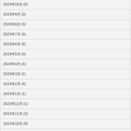
2023年10月 (5)
2023年9月 (3)
2023年8月 (3)
2023年7月 (3)
2023年6月 (4)
2023年5月 (3)
2023年4月 (4)
2023年3月 (1)
2023年2月 (4)
2023年1月 (1)
2022年12月 (1)
2022年11月 (3)
2022年10月 (9)