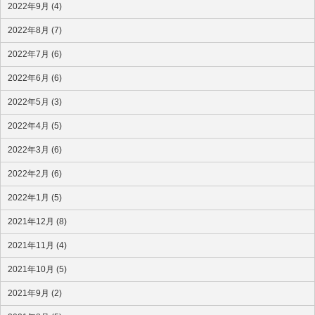
2022年9月 (4)
2022年8月 (7)
2022年7月 (6)
2022年6月 (6)
2022年5月 (3)
2022年4月 (5)
2022年3月 (6)
2022年2月 (6)
2022年1月 (5)
2021年12月 (8)
2021年11月 (4)
2021年10月 (5)
2021年9月 (2)