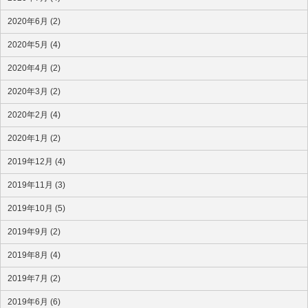
2020年6月 (2)
2020年5月 (4)
2020年4月 (2)
2020年3月 (2)
2020年2月 (4)
2020年1月 (2)
2019年12月 (4)
2019年11月 (3)
2019年10月 (5)
2019年9月 (2)
2019年8月 (4)
2019年7月 (2)
2019年6月 (6)