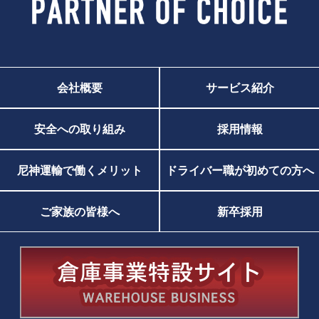
会社概要
サービス紹介
安全への取り組み
採用情報
尼神運輸で働くメリット
ドライバー職が初めての方へ
ご家族の皆様へ
新卒採用