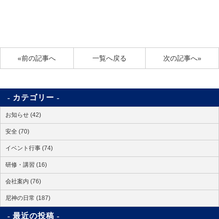
«前の記事へ
一覧へ戻る
次の記事へ»
カテゴリー
お知らせ (42)
安全 (70)
イベント行事 (74)
研修・講習 (16)
会社案内 (76)
尼神の日常 (187)
最近の投稿