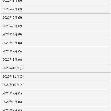
2021年8月 (5)
2021年7月 (2)
2021年6月 (5)
2021年5月 (2)
2021年4月 (6)
2021年3月 (6)
2021年2月 (5)
2021年1月 (6)
2020年12月 (3)
2020年11月 (2)
2020年10月 (5)
2020年9月 (1)
2020年8月 (5)
2020年7月 (4)