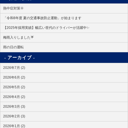
熱中症対策🌞
「令和8年度 夏の交通事故防止運動」が始まります
【2025年採用実績】幅広い世代のドライバーが活躍中✨
梅雨入りしました☔
雨の日の運転
アーカイブ
2026年7月 (2)
2026年6月 (2)
2026年5月 (2)
2026年4月 (2)
2026年3月 (3)
2026年2月 (3)
2026年1月 (2)