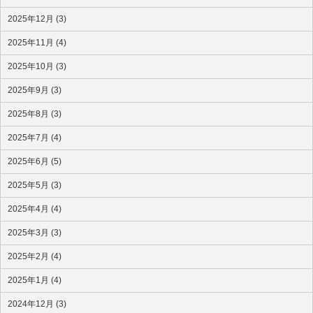
2025年12月 (3)
2025年11月 (4)
2025年10月 (3)
2025年9月 (3)
2025年8月 (3)
2025年7月 (4)
2025年6月 (5)
2025年5月 (3)
2025年4月 (4)
2025年3月 (3)
2025年2月 (4)
2025年1月 (4)
2024年12月 (3)