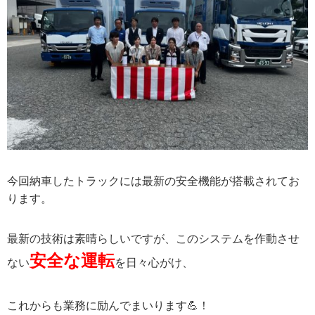
今回納車したトラックには最新の安全機能が搭載されてお
ります。
最新の技術は素晴らしいですが、このシステムを作動させ
安全な運転
ない
を日々心がけ、
これからも業務に励んでまいります💪！