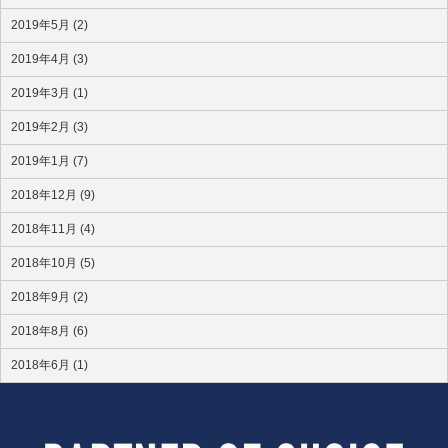
2019年5月 (2)
2019年4月 (3)
2019年3月 (1)
2019年2月 (3)
2019年1月 (7)
2018年12月 (9)
2018年11月 (4)
2018年10月 (5)
2018年9月 (2)
2018年8月 (6)
2018年6月 (1)