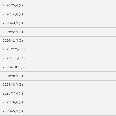
2026年5月 (2)
2026年4月 (2)
2026年3月 (3)
2026年2月 (3)
2026年1月 (2)
2025年12月 (3)
2025年11月 (4)
2025年10月 (3)
2025年9月 (3)
2025年8月 (3)
2025年7月 (4)
2025年6月 (5)
2025年5月 (3)