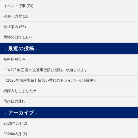
イベント行事 (74)
研修・講習 (16)
会社案内 (76)
尼神の日常 (187)
最近の投稿
熱中症対策🌞
「令和8年度 夏の交通事故防止運動」が始まります
【2025年採用実績】幅広い世代のドライバーが活躍中✨
梅雨入りしました☔
雨の日の運転
アーカイブ
2026年7月 (2)
2026年6月 (2)