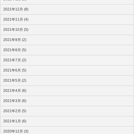
2021年12月 (8)
2021年11月 (4)
2021年10月 (5)
2021年9月 (2)
2021年8月 (5)
2021年7月 (2)
2021年6月 (5)
2021年5月 (2)
2021年4月 (6)
2021年3月 (6)
2021年2月 (5)
2021年1月 (6)
2020年12月 (3)