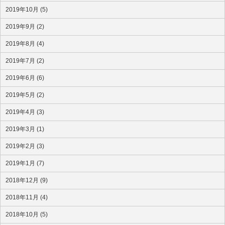
2019年10月 (5)
2019年9月 (2)
2019年8月 (4)
2019年7月 (2)
2019年6月 (6)
2019年5月 (2)
2019年4月 (3)
2019年3月 (1)
2019年2月 (3)
2019年1月 (7)
2018年12月 (9)
2018年11月 (4)
2018年10月 (5)