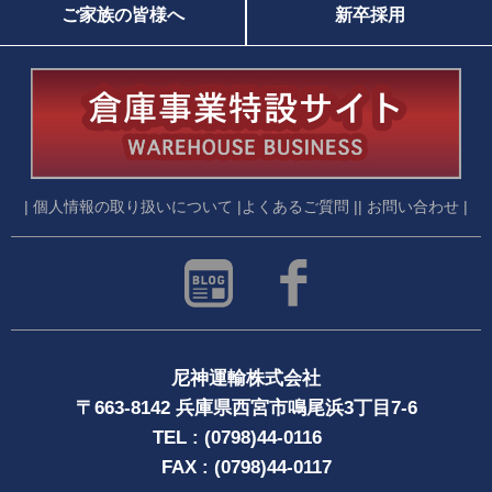
ご家族の皆様へ
新卒採用
| 個人情報の取り扱いについて |
よくあるご質問 |
| お問い合わせ |
尼神運輸株式会社
〒663-8142 兵庫県西宮市鳴尾浜3丁目7-6
TEL : (0798)44-0116
FAX : (0798)44-0117