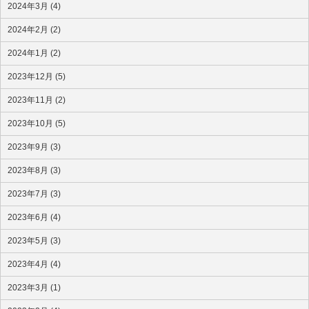
2024年3月 (4)
2024年2月 (2)
2024年1月 (2)
2023年12月 (5)
2023年11月 (2)
2023年10月 (5)
2023年9月 (3)
2023年8月 (3)
2023年7月 (3)
2023年6月 (4)
2023年5月 (3)
2023年4月 (4)
2023年3月 (1)