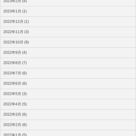
2023年2月 (4)
2023年1月 (1)
2022年12月 (1)
2022年11月 (3)
2022年10月 (9)
2022年9月 (4)
2022年8月 (7)
2022年7月 (6)
2022年6月 (6)
2022年5月 (3)
2022年4月 (5)
2022年3月 (6)
2022年2月 (6)
2022年1月 (5)