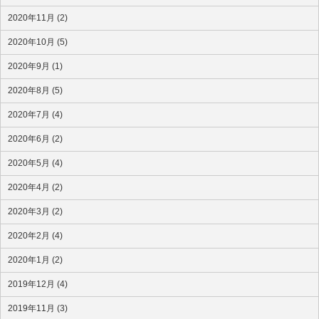
2020年11月 (2)
2020年10月 (5)
2020年9月 (1)
2020年8月 (5)
2020年7月 (4)
2020年6月 (2)
2020年5月 (4)
2020年4月 (2)
2020年3月 (2)
2020年2月 (4)
2020年1月 (2)
2019年12月 (4)
2019年11月 (3)