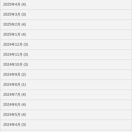
2025年4月 (4)
2025年3月 (3)
2025年2月 (4)
2025年1月 (4)
2024年12月 (3)
2024年11月 (3)
2024年10月 (3)
2024年9月 (2)
2024年8月 (1)
2024年7月 (4)
2024年6月 (4)
2024年5月 (4)
2024年4月 (3)