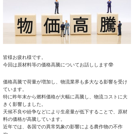
皆様お疲れ様です。
今回は原材料等の価格高騰についてお話しします🤓
価格高騰で荷量が増加し、物流業界も多大なる影響を受け
ています。
特に昨年末から燃料価格が大幅に高騰し、物流コストに大
きく影響しました。
天候不良や紛争などにより生産量が低下することで、原材
料の価格が高騰しています。
近年では、各国での異常気象の影響による農作物の不作