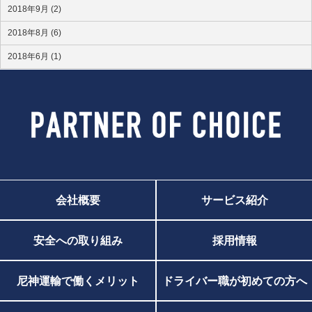
2018年9月 (2)
2018年8月 (6)
2018年6月 (1)
会社概要
サービス紹介
安全への取り組み
採用情報
尼神運輸で働くメリット
ドライバー職が初めての方へ